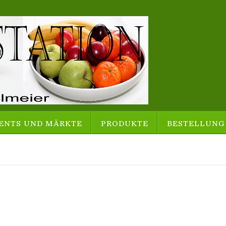
ENTS UND MÄRKTE
PRODUKTE
BESTELLUNG