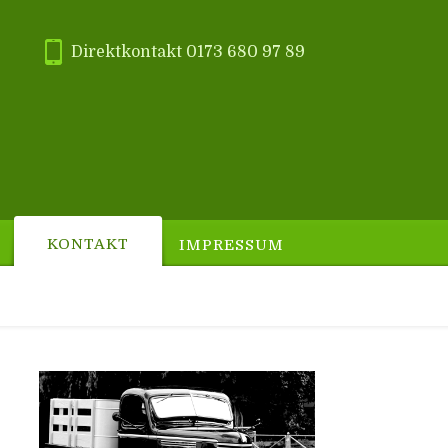
Direktkontakt 0173 680 97 89
KONTAKT
IMPRESSUM